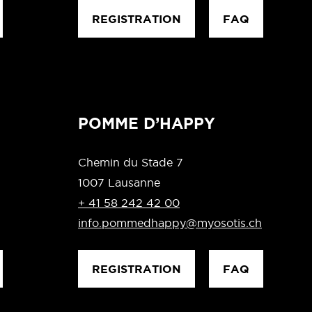
REGISTRATION
FAQ
POMME D’HAPPY
Chemin du Stade 7
1007 Lausanne
+ 41 58 242 42 00
info.pommedhappy@myosotis.ch
REGISTRATION
FAQ