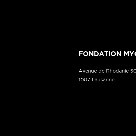
FONDATION MY
Avenue de Rhodanie 5
1007 Lausanne