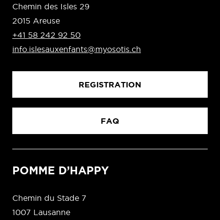
Chemin des Isles 29
2015 Areuse
+41 58 242 92 50
info.islesauxenfants@myosotis.ch
REGISTRATION
FAQ
POMME D’HAPPY
Chemin du Stade 7
1007 Lausanne