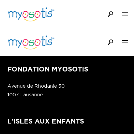
FONDATION MYOSOTIS
Avenue de Rhodanie 50
1007 Lausanne
L’ISLES AUX ENFANTS