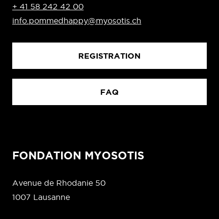
+ 41 58 242 42 00
info.pommedhappy@myosotis.ch
REGISTRATION
FAQ
FONDATION MYOSOTIS
Avenue de Rhodanie 50
1007 Lausanne