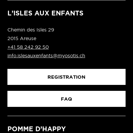
L’ISLES AUX ENFANTS
Chemin des Isles 29
2015 Areuse
+41 58 242 92 50
info.islesauxenfants@myosotis.ch
REGISTRATION
FAQ
POMME D’HAPPY